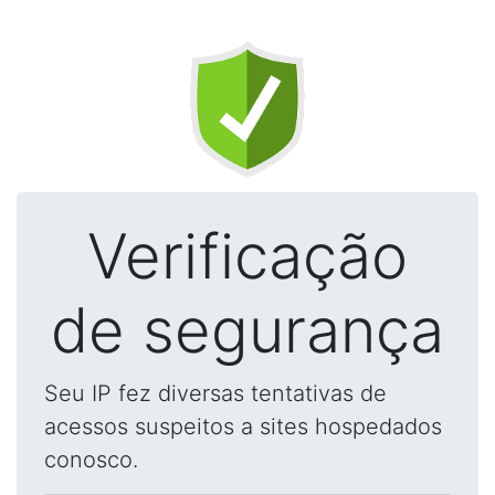
Verificação
de segurança
Seu IP fez diversas tentativas de
acessos suspeitos a sites hospedados
conosco.